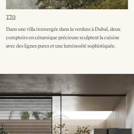
T70
Dans une villa immergée dans la verdure à Dubaï, deux
comptoirs en céramique précieuse sculptent la cuisine
avec des lignes pures et une luminosité sophistiquée.