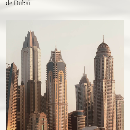
de Dubaï.