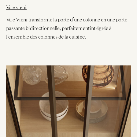
Va e vieni
Va e Vieni transforme la porte d’une colonne en une porte
passante bidirectionnelle, parfaitementint égrée à
l’ensemble des colonnes de la cuisine.