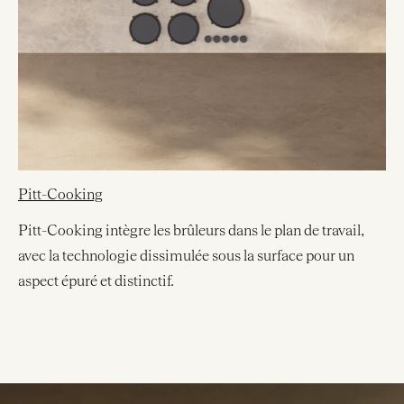
Pitt-Cooking
Pitt-Cooking intègre les brûleurs dans le plan de travail,
avec la technologie dissimulée sous la surface pour un
aspect épuré et distinctif.