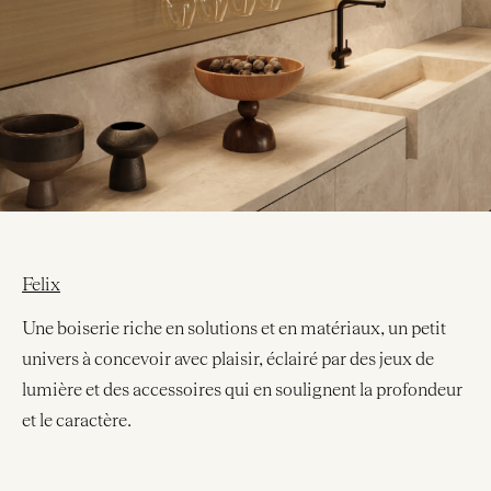
Felix
Une boiserie riche en solutions et en matériaux, un petit
univers à concevoir avec plaisir, éclairé par des jeux de
lumière et des accessoires qui en soulignent la profondeur
et le caractère.