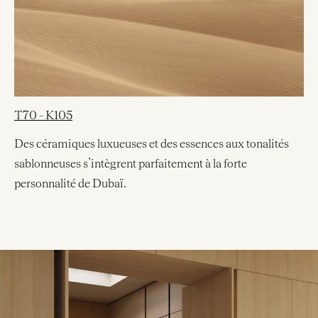
T70 - K105
Des céramiques luxueuses et des essences aux tonalités
sablonneuses s’intègrent parfaitement à la forte
personnalité de Dubaï.