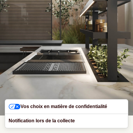
Vos choix en matière de confidentialité
Notification lors de la collecte