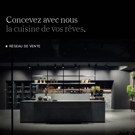
Concevez avec nous
la cuisine de vos rêves
.
•
RÉSEAU DE VENTE