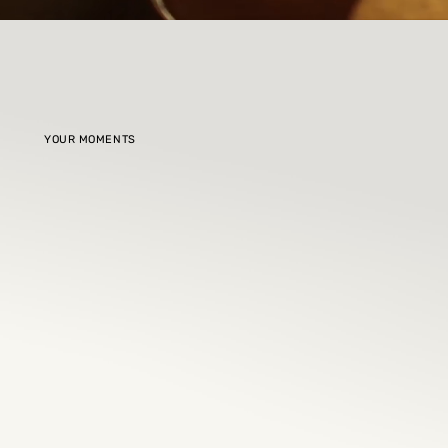
YOUR MOMENTS