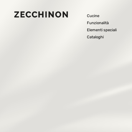
Cucine
Funzionalità
Elementi speciali
Cataloghi