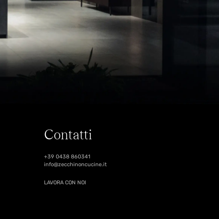
Contatti
+39 0438 860341
info@zecchinoncucine.it
LAVORA CON NOI