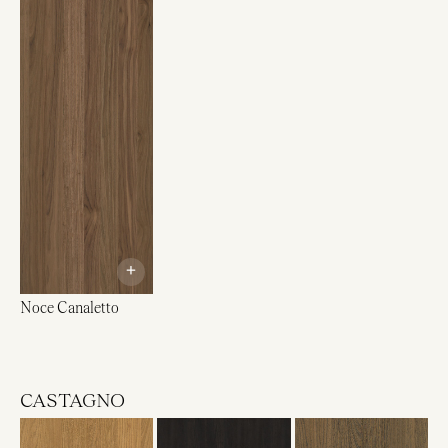
+
Noce Canaletto
CASTAGNO