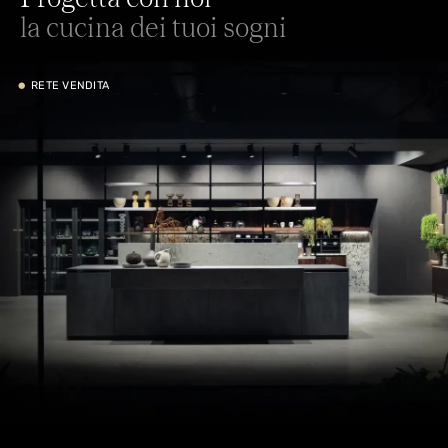
la cucina dei tuoi sogni
•
RETE VENDITA