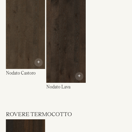
+
Nodato Castoro
+
Nodato Lava
ROVERE TERMOCOTTO