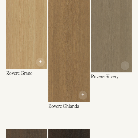
+
+
Rovere Grano
Rovere Silvery
+
Rovere Ghianda