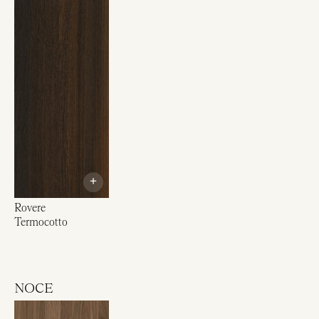
+
Rovere
Termocotto
NOCE